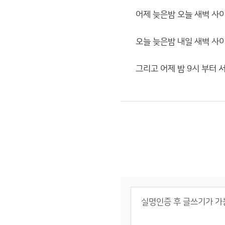
어제 늦은밤 오늘 새벽 사
오늘 늦은밤 내일 새벽 사
그리고 어제 밤 9시 부터 