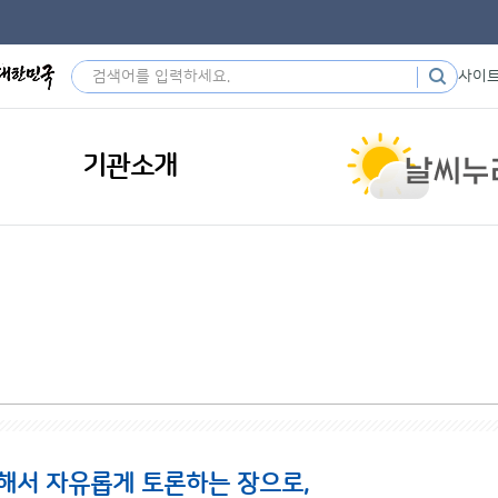
사이
기관소개
해서 자유롭게 토론하는 장으로,