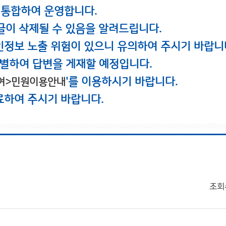
 통합하여 운영합니다.
글이 삭제될 수 있음을 알려드립니다.
인정보 노출 위험이 있으니 유의하여 주시기 바랍니
별하여 답변을 게재할 예정입니다.
'를 이용하시기 바랍니다.
여>민원이용안내
료하여 주시기 바랍니다.
조회