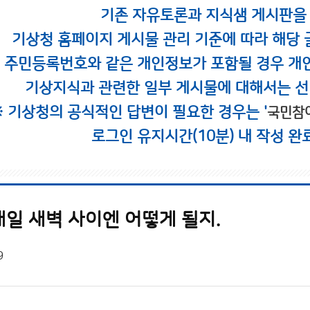
기존 자유토론과 지식샘 게시판을
기상청 홈페이지 게시물 관리 기준에 따라 해당 
시 주민등록번호와 같은 개인정보가 포함될 경우 개
기상지식과 관련한 일부 게시물에 대해서는 선
※ 기상청의 공식적인 답변이 필요한 경우는 '
국민참
로그인 유지시간(10분) 내 작성 완
내일 새벽 사이엔 어떻게 될지.
9