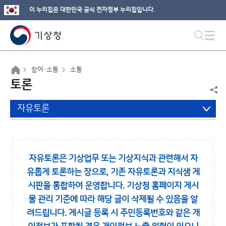
이 누리집은 대한민국 공식 전자정부 누리집입니다.
참여·소통
소통
토론
자유토론
자유토론은 기상업무 또는 기상지식과 관련해서 자
유롭게 토론하는 장으로,
기존 자유토론과 지식샘 게
시판을 통합하여 운영합니다.
기상청 홈페이지 게시
물 관리 기준에 따라 해당 글이 삭제될 수 있음을 알
려드립니다.
게시글 등록 시 주민등록번호와 같은 개