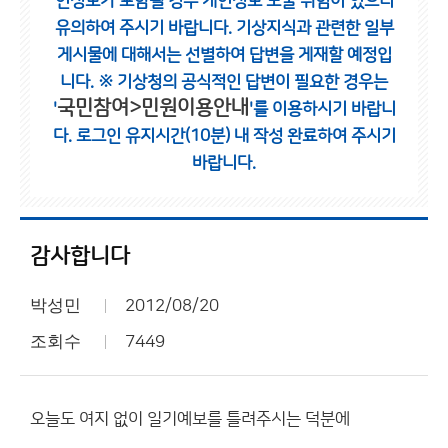
인정보가 포함될 경우 개인정보 노출 위험이 있으니
유의하여 주시기 바랍니다.
기상지식과 관련한 일부
게시물에 대해서는 선별하여 답변을 게재할 예정입
니다.
※ 기상청의 공식적인 답변이 필요한 경우는
국민참여>민원이용안내
'
'를 이용하시기 바랍니
다.
로그인 유지시간(10분) 내 작성 완료하여 주시기
바랍니다.
감사합니다
박성민
2012/08/20
조회수
7449
오늘도 여지 없이 일기예보를 틀려주시는 덕분에