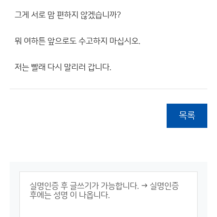
그게 서로 맘 편하지 않겠습니까?
뭐 여하튼 앞으로도 수고하지 마십시오.
저는 빨래 다시 말리러 갑니다.
목록