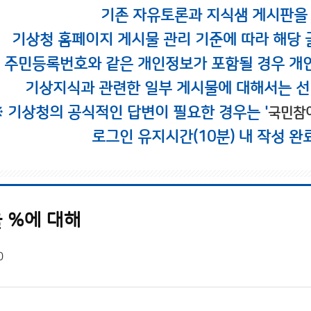
기존 자유토론과 지식샘 게시판을
기상청 홈페이지 게시물 관리 기준에 따라 해당 
시 주민등록번호와 같은 개인정보가 포함될 경우 개
기상지식과 관련한 일부 게시물에 대해서는 선
※ 기상청의 공식적인 답변이 필요한 경우는 '
국민참
로그인 유지시간(10분) 내 작성 완
 %에 대해
0