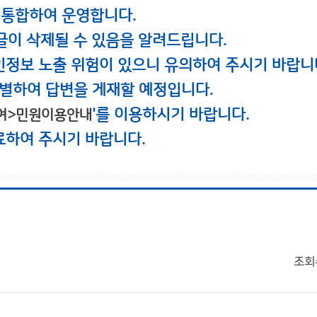
 통합하여 운영합니다.
글이 삭제될 수 있음을 알려드립니다.
인정보 노출 위험이 있으니 유의하여 주시기 바랍니
별하여 답변을 게재할 예정입니다.
'를 이용하시기 바랍니다.
여>민원이용안내
료하여 주시기 바랍니다.
조회