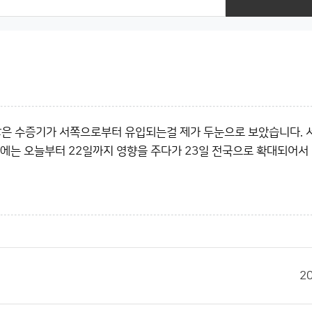
 많은 수증기가 서쪽으로부터 유입되는걸 제가 두눈으로 보았습니다. 
쪽에는 오늘부터 22일까지 영향을 주다가 23일 전국으로 확대되어서
2