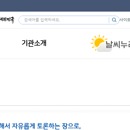
사이
기관소개
해서 자유롭게 토론하는 장으로,