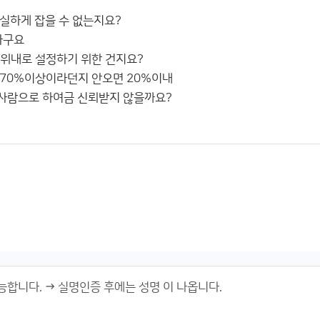
실하게 잡을 수 없는지요?
라구요
위내로 설정하기 위한 건지요?
 70%이상이라던지 안오면 20%이내
사람으로 하여금 신뢰받지 않을까요?