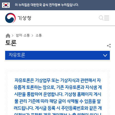
이 누리집은 대한민국 공식 전자정부 누리집입니다.
참여·소통
소통
토론
자유토론
자유토론은 기상업무 또는 기상지식과 관련해서 자
유롭게 토론하는 장으로,
기존 자유토론과 지식샘 게
시판을 통합하여 운영합니다.
기상청 홈페이지 게시
물 관리 기준에 따라 해당 글이 삭제될 수 있음을 알
려드립니다.
게시글 등록 시 주민등록번호와 같은 개