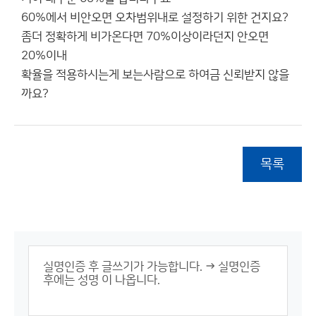
60%에서 비안오면 오차범위내로 설정하기 위한 건지요?
좀더 정확하게 비가온다면 70%이상이라던지 안오면
20%이내
확율을 적용하시는게 보는사람으로 하여금 신뢰받지 않을
까요?
목록