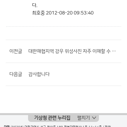
다.
최호중
2012-08-20 09:53:40
이전글
대한해협지역 강우 위성사진 자주 이해할 수 없어서
다음글
감사합니다
기상청 관련 누리집
펼치기