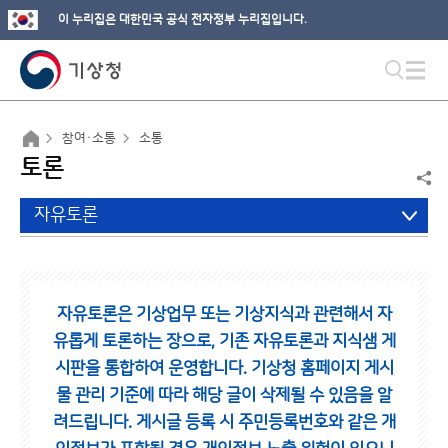
이 누리집은 대한민국 공식 전자정부 누리집입니다.
참여·소통
소통
토론
자유토론
자유토론은 기상업무 또는 기상지식과 관련해서 자
유롭게 토론하는 장으로,
기존 자유토론과 지식샘 게
시판을 통합하여 운영합니다.
기상청 홈페이지 게시
물 관리 기준에 따라 해당 글이 삭제될 수 있음을 알
려드립니다.
게시글 등록 시 주민등록번호와 같은 개