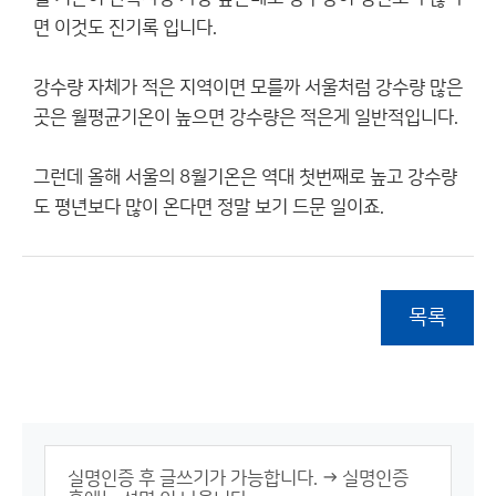
면 이것도 진기록 입니다.
강수량 자체가 적은 지역이면 모를까 서울처럼 강수량 많은
곳은 월평균기온이 높으면 강수량은 적은게 일반적입니다.
그런데 올해 서울의 8월기온은 역대 첫번째로 높고 강수량
도 평년보다 많이 온다면 정말 보기 드문 일이죠.
목록