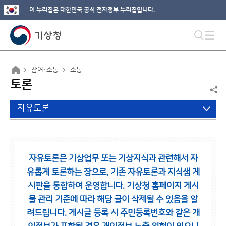
이 누리집은 대한민국 공식 전자정부 누리집입니다.
참여·소통
소통
토론
자유토론
자유토론은 기상업무 또는 기상지식과 관련해서 자
유롭게 토론하는 장으로,
기존 자유토론과 지식샘 게
시판을 통합하여 운영합니다.
기상청 홈페이지 게시
물 관리 기준에 따라 해당 글이 삭제될 수 있음을 알
려드립니다.
게시글 등록 시 주민등록번호와 같은 개