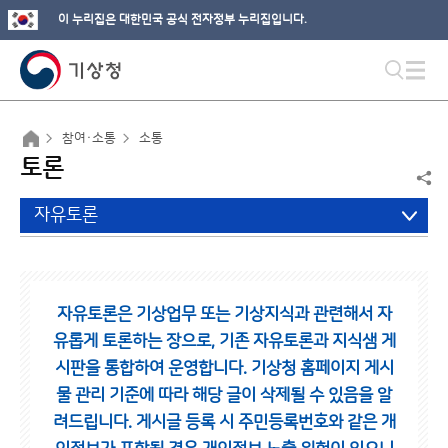
이 누리집은 대한민국 공식 전자정부 누리집입니다.
참여·소통
소통
토론
자유토론
자유토론은 기상업무 또는 기상지식과 관련해서 자
유롭게 토론하는 장으로,
기존 자유토론과 지식샘 게
시판을 통합하여 운영합니다.
기상청 홈페이지 게시
물 관리 기준에 따라 해당 글이 삭제될 수 있음을 알
려드립니다.
게시글 등록 시 주민등록번호와 같은 개