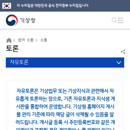
이 누리집은 대한민국 공식 전자정부 누리집입니다.
참여·소통
소통
토론
자유토론
자유토론은 기상업무 또는 기상지식과 관련해서 자
유롭게 토론하는 장으로,
기존 자유토론과 지식샘 게
시판을 통합하여 운영합니다.
기상청 홈페이지 게시
물 관리 기준에 따라 해당 글이 삭제될 수 있음을 알
려드립니다.
게시글 등록 시 주민등록번호와 같은 개