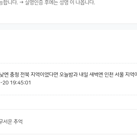
낮엔 충청 전북 지역이였다면 오늘밤과 내일 새벽엔 인천 서울 지역
-20 19:45:01
무서운 추억