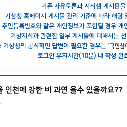
기존 자유토론과 지식샘 게시판을
기상청 홈페이지 게시물 관리 기준에 따라 해당 
시 주민등록번호와 같은 개인정보가 포함될 경우 개
기상지식과 관련한 일부 게시물에 대해서는 선
※ 기상청의 공식적인 답변이 필요한 경우는 '
국민참
로그인 유지시간(10분) 내 작성 완
 인천에 강한 비 과연 올수 있을까요??
0