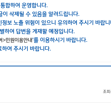
 통합하여 운영합니다.
글이 삭제될 수 있음을 알려드립니다.
인정보 노출 위험이 있으니 유의하여 주시기 바랍니
별하여 답변을 게재할 예정입니다.
'를 이용하시기 바랍니다.
여>민원이용안내
료하여 주시기 바랍니다.
조회