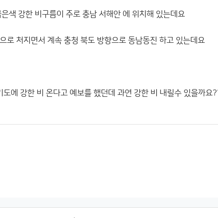
붉은색 강한 비구름이 주로 충남 서해안 에 위치해 있는데요
↘으로 처지면서 계속 충청 북도 방향으로 동남동진 하고 있는데요
기도에 강한 비 온다고 예보를 했던데 과연 강한 비 내릴수 있을까요?