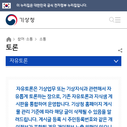
이 누리집은 대한민국 공식 전자정부 누리집입니다.
참여·소통
소통
토론
자유토론
자유토론은 기상업무 또는 기상지식과 관련해서 자
유롭게 토론하는 장으로,
기존 자유토론과 지식샘 게
시판을 통합하여 운영합니다.
기상청 홈페이지 게시
물 관리 기준에 따라 해당 글이 삭제될 수 있음을 알
려드립니다.
게시글 등록 시 주민등록번호와 같은 개