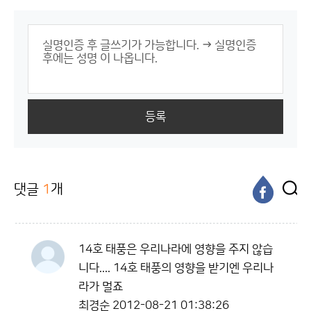
등록
댓글
1
개
14호 태풍은 우리나라에 영향을 주지 않습
니다.... 14호 태풍의 영향을 받기엔 우리나
라가 멀죠
최경순
2012-08-21 01:38:26