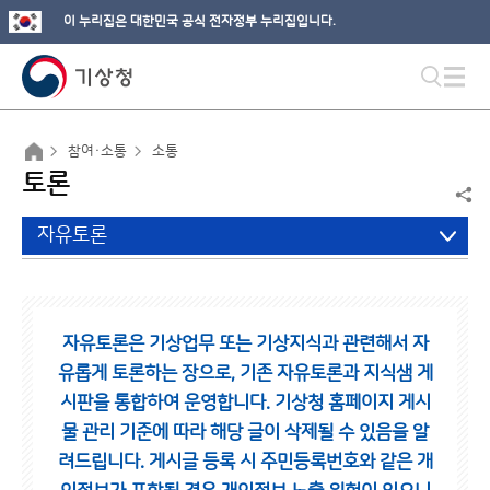
이 누리집은 대한민국 공식 전자정부 누리집입니다.
참여·소통
소통
토론
자유토론
자유토론은 기상업무 또는 기상지식과 관련해서 자
유롭게 토론하는 장으로,
기존 자유토론과 지식샘 게
시판을 통합하여 운영합니다.
기상청 홈페이지 게시
물 관리 기준에 따라 해당 글이 삭제될 수 있음을 알
려드립니다.
게시글 등록 시 주민등록번호와 같은 개