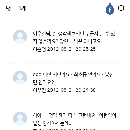
댓글
3
개
이우진님, 잘 생각해보시면 누군지 알 수 있
지 않을까요? 당연히 님은 아니고요.
이준영
2012-08-21 20:25:25
ooo 이면 저인가요? 최호중 인가요? 봉선
민 인가요?
이우진
2012-08-21 20:24:38
하아 .... 정말 제가 다 부끄럽네요.. 이런일이
발생 안해야하는데..