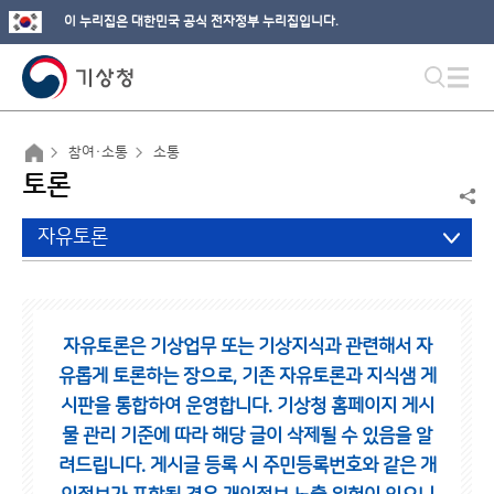
이 누리집은 대한민국 공식 전자정부 누리집입니다.
참여·소통
소통
토론
자유토론
자유토론은 기상업무 또는 기상지식과 관련해서 자
유롭게 토론하는 장으로,
기존 자유토론과 지식샘 게
시판을 통합하여 운영합니다.
기상청 홈페이지 게시
물 관리 기준에 따라 해당 글이 삭제될 수 있음을 알
려드립니다.
게시글 등록 시 주민등록번호와 같은 개