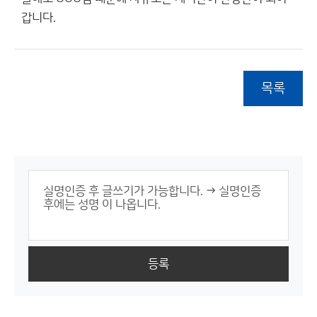
갑니다.
목록
등록