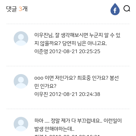
댓글
3
개
이우진님, 잘 생각해보시면 누군지 알 수 있
지 않을까요? 당연히 님은 아니고요.
이준영
2012-08-21 20:25:25
ooo 이면 저인가요? 최호중 인가요? 봉선
민 인가요?
이우진
2012-08-21 20:24:38
하아 .... 정말 제가 다 부끄럽네요.. 이런일이
발생 안해야하는데..