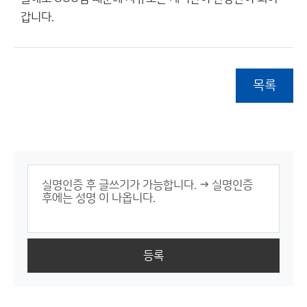
갑니다.
목록
등록