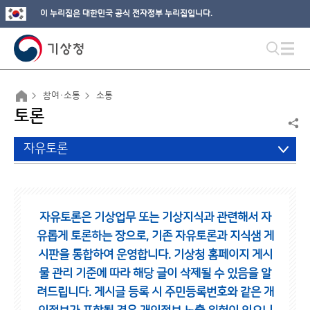
이 누리집은 대한민국 공식 전자정부 누리집입니다.
참여·소통
소통
토론
자유토론
자유토론은 기상업무 또는 기상지식과 관련해서 자
유롭게 토론하는 장으로,
기존 자유토론과 지식샘 게
시판을 통합하여 운영합니다.
기상청 홈페이지 게시
물 관리 기준에 따라 해당 글이 삭제될 수 있음을 알
려드립니다.
게시글 등록 시 주민등록번호와 같은 개