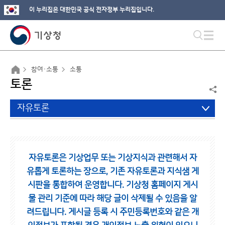
이 누리집은 대한민국 공식 전자정부 누리집입니다.
참여·소통
소통
토론
자유토론
자유토론은 기상업무 또는 기상지식과 관련해서 자
유롭게 토론하는 장으로,
기존 자유토론과 지식샘 게
시판을 통합하여 운영합니다.
기상청 홈페이지 게시
물 관리 기준에 따라 해당 글이 삭제될 수 있음을 알
려드립니다.
게시글 등록 시 주민등록번호와 같은 개