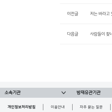
이전글
저는 바라고 
다음글
사람들이 찾네
소속기관
방재유관기관
개인정보처리방침
이용안내
자주 묻는 질문