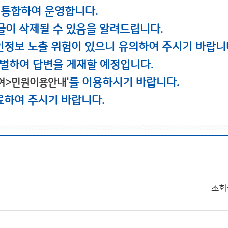
 통합하여 운영합니다.
글이 삭제될 수 있음을 알려드립니다.
인정보 노출 위험이 있으니 유의하여 주시기 바랍니
별하여 답변을 게재할 예정입니다.
'를 이용하시기 바랍니다.
여>민원이용안내
료하여 주시기 바랍니다.
조회