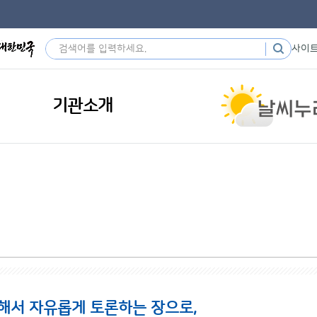
사이
기관소개
해서 자유롭게 토론하는 장으로,