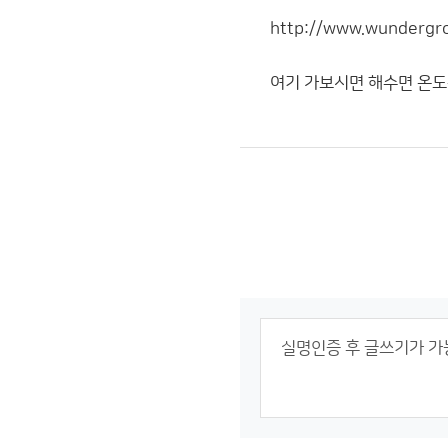
http://www.wundergro
여기 가보시면 해수면 온도를