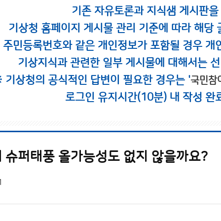
기존 자유토론과 지식샘 게시판을
기상청 홈페이지 게시물 관리 기준에 따라 해당 
시 주민등록번호와 같은 개인정보가 포함될 경우 개
기상지식과 관련한 일부 게시물에 대해서는 선
※ 기상청의 공식적인 답변이 필요한 경우는 '
국민참
로그인 유지시간(10분) 내 작성 완
 슈퍼태풍 올가능성도 없지 않을까요?
1