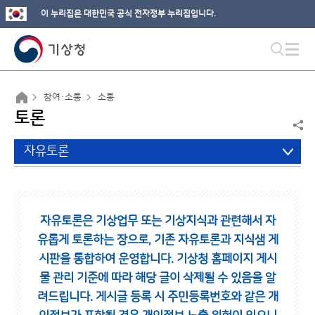
이 누리집은 대한민국 공식 전자정부 누리집입니다.
참여·소통
소통
토론
자유토론
자유토론은 기상업무 또는 기상지식과 관련해서 자
유롭게 토론하는 장으로,
기존 자유토론과 지식샘 게
시판을 통합하여 운영합니다.
기상청 홈페이지 게시
물 관리 기준에 따라 해당 글이 삭제될 수 있음을 알
려드립니다.
게시글 등록 시 주민등록번호와 같은 개