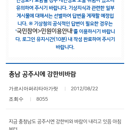
인정보가 포함될 경우 개인정보 노출 위험이 있으니
유의하여 주시기 바랍니다.
기상지식과 관련한 일부
게시물에 대해서는 선별하여 답변을 게재할 예정입
니다.
※ 기상청의 공식적인 답변이 필요한 경우는
국민참여>민원이용안내
'
'를 이용하시기 바랍니
다.
로그인 유지시간(10분) 내 작성 완료하여 주시기
바랍니다.
충남 공주시에 강한비바람
가르시아퍼리타아가랏
2012/08/22
조회수
8055
지금 충청남도 공주시엔 강한비와 바람이 내리고 잇음 아침
부터