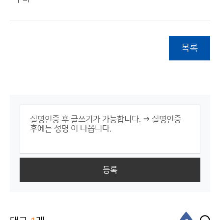
목록
등록