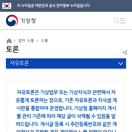
이 누리집은 대한민국 공식 전자정부 누리집입니다.
참여·소통
소통
토론
자유토론
자유토론은 기상업무 또는 기상지식과 관련해서 자
유롭게 토론하는 장으로,
기존 자유토론과 지식샘 게
시판을 통합하여 운영합니다.
기상청 홈페이지 게시
물 관리 기준에 따라 해당 글이 삭제될 수 있음을 알
려드립니다.
게시글 등록 시 주민등록번호와 같은 개