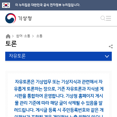
이 누리집은 대한민국 공식 전자정부 누리집입니다.
참여·소통
소통
토론
자유토론
자유토론은 기상업무 또는 기상지식과 관련해서 자
유롭게 토론하는 장으로,
기존 자유토론과 지식샘 게
시판을 통합하여 운영합니다.
기상청 홈페이지 게시
물 관리 기준에 따라 해당 글이 삭제될 수 있음을 알
려드립니다.
게시글 등록 시 주민등록번호와 같은 개