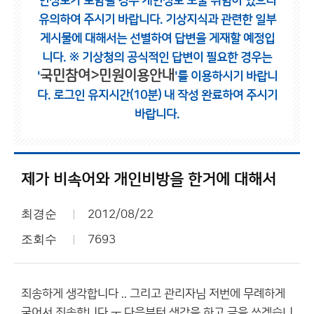
인정보가 포함될 경우 개인정보 노출 위험이 있으니
유의하여 주시기 바랍니다.
기상지식과 관련한 일부
게시물에 대해서는 선별하여 답변을 게재할 예정입
니다.
※ 기상청의 공식적인 답변이 필요한 경우는
국민참여>민원이용안내
'
'를 이용하시기 바랍니
다.
로그인 유지시간(10분) 내 작성 완료하여 주시기
바랍니다.
제가 비속어와 개인비방을 한거에 대해서
최경순
2012/08/22
조회수
7693
죄송하게 생각합니다 .. 그리고 관리자님 저번에 무례하게
굴어서 죄송합니다 ㅜ 다음부턴 생각을 하고 글을 쓰겠습니