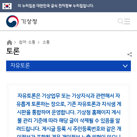
이 누리집은 대한민국 공식 전자정부 누리집입니다.
참여·소통
소통
토론
자유토론
자유토론은 기상업무 또는 기상지식과 관련해서 자
유롭게 토론하는 장으로,
기존 자유토론과 지식샘 게
시판을 통합하여 운영합니다.
기상청 홈페이지 게시
물 관리 기준에 따라 해당 글이 삭제될 수 있음을 알
려드립니다.
게시글 등록 시 주민등록번호와 같은 개