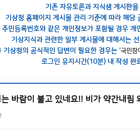
기존 자유토론과 지식샘 게시판을
기상청 홈페이지 게시물 관리 기준에 따라 해당 
시 주민등록번호와 같은 개인정보가 포함될 경우 개
기상지식과 관련한 일부 게시물에 대해서는 선
※ 기상청의 공식적인 답변이 필요한 경우는 '
국민참
로그인 유지시간(10분) 내 작성 완
는 바람이 불고 있네요!! 비가 약간내림
2