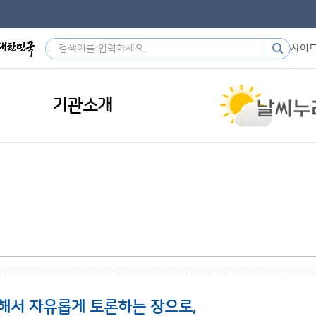
사이
기관소개
해서 자유롭게 토론하는 장으로,