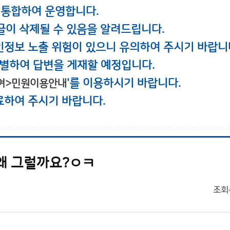
 통합하여 운영합니다.
글이 삭제될 수 있음을 알려드립니다.
인정보 노출 위험이 있으니 유의하여 주시기 바랍니
별하여 답변을 게재할 예정입니다.
'를 이용하시기 바랍니다.
여>민원이용안내
료하여 주시기 바랍니다.
 왜 그럴까요?ㅇㅋ
조회