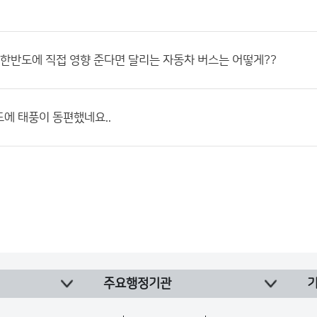
 한반도에 직접 영향 준다면 달리는 자동차 버스는 어떻게??
에 태풍이 동편했네요..
주요행정기관