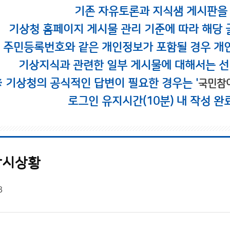
기존 자유토론과 지식샘 게시판을
기상청 홈페이지 게시물 관리 기준에 따라 해당 
시 주민등록번호와 같은 개인정보가 포함될 경우 개
기상지식과 관련한 일부 게시물에 대해서는 선
※ 기상청의 공식적인 답변이 필요한 경우는 '
국민참
로그인 유지시간(10분) 내 작성 완
감시상황
3