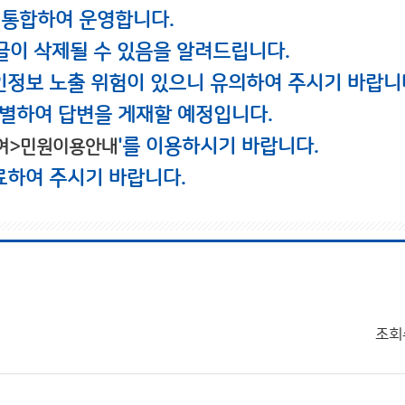
 통합하여 운영합니다.
글이 삭제될 수 있음을 알려드립니다.
인정보 노출 위험이 있으니 유의하여 주시기 바랍니
별하여 답변을 게재할 예정입니다.
'를 이용하시기 바랍니다.
여>민원이용안내
료하여 주시기 바랍니다.
조회