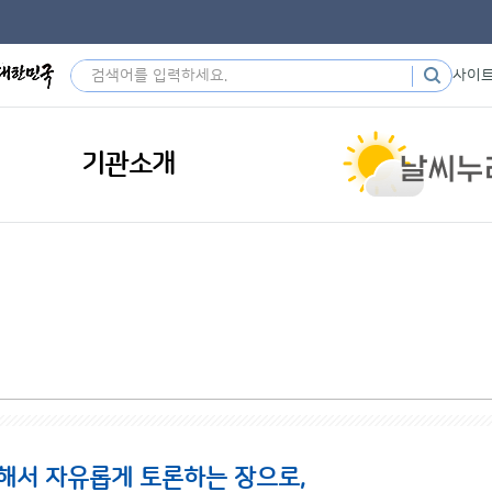
사이
기관소개
해서 자유롭게 토론하는 장으로,