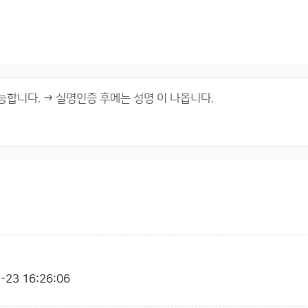
-23 16:26:06