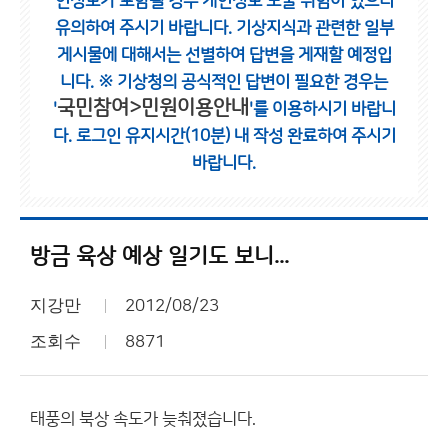
인정보가 포함될 경우 개인정보 노출 위험이 있으니
유의하여 주시기 바랍니다.
기상지식과 관련한 일부
게시물에 대해서는 선별하여 답변을 게재할 예정입
니다.
※ 기상청의 공식적인 답변이 필요한 경우는
국민참여>민원이용안내
'
'를 이용하시기 바랍니
다.
로그인 유지시간(10분) 내 작성 완료하여 주시기
바랍니다.
방금 육상 예상 일기도 보니...
지강만
2012/08/23
조회수
8871
태풍의 북상 속도가 늦춰졌습니다.