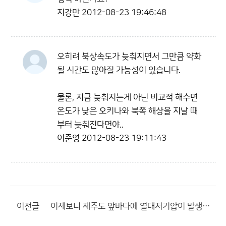
지강만
2012-08-23 19:46:48
오히려 북상속도가 늦춰지면서 그만큼 약화
될 시간도 많아질 가능성이 있습니다.
물론, 지금 늦춰지는게 아닌 비교적 해수면
온도가 낮은 오키나와 북쪽 해상을 지날 때
부터 늦춰진다면야..
이준영
2012-08-23 19:11:43
이전글
이제보니 제주도 앞바다에 열대저기압이 발생했네요..