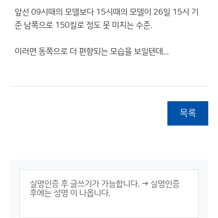
앞선 09시때의 모델보다 15시때의 모델이 26일 15시 기
준 남쪽으로 150킬로 정도 못 미치는 수준.
이러면 동쪽으로 더 편향되는 모습을 보일텐데...
목록