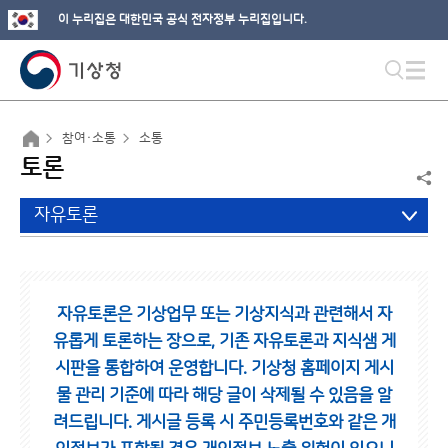
이 누리집은 대한민국 공식 전자정부 누리집입니다.
참여·소통
소통
토론
자유토론
자유토론은 기상업무 또는 기상지식과 관련해서 자
유롭게 토론하는 장으로,
기존 자유토론과 지식샘 게
시판을 통합하여 운영합니다.
기상청 홈페이지 게시
물 관리 기준에 따라 해당 글이 삭제될 수 있음을 알
려드립니다.
게시글 등록 시 주민등록번호와 같은 개