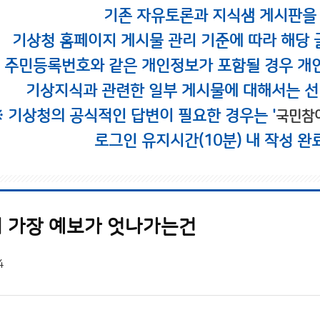
기존 자유토론과 지식샘 게시판을
기상청 홈페이지 게시물 관리 기준에 따라 해당 
시 주민등록번호와 같은 개인정보가 포함될 경우 개
기상지식과 관련한 일부 게시물에 대해서는 선
※ 기상청의 공식적인 답변이 필요한 경우는 '
국민참
로그인 유지시간(10분) 내 작성 완
 가장 예보가 엇나가는건
4