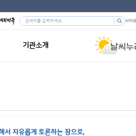
사이
기관소개
해서 자유롭게 토론하는 장으로,