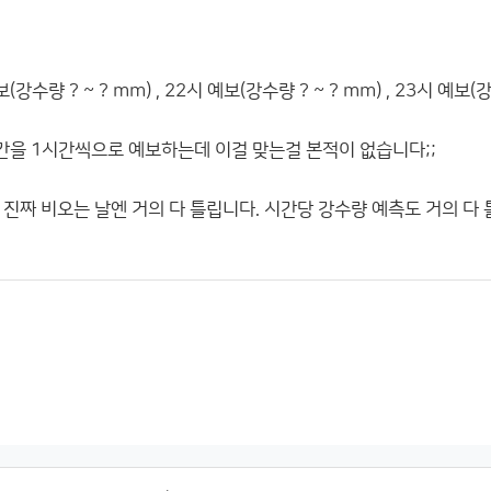
수량 ? ~ ? mm) , 22시 예보(강수량 ? ~ ? mm) , 23시 예보(강
간을 1시간씩으로 예보하는데 이걸 맞는걸 본적이 없습니다;;
진짜 비오는 날엔 거의 다 틀립니다. 시간당 강수량 예측도 거의 다 