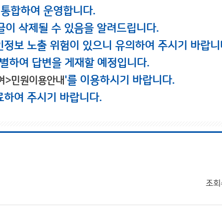
 통합하여 운영합니다.
글이 삭제될 수 있음을 알려드립니다.
인정보 노출 위험이 있으니 유의하여 주시기 바랍니
별하여 답변을 게재할 예정입니다.
'를 이용하시기 바랍니다.
여>민원이용안내
료하여 주시기 바랍니다.
조회