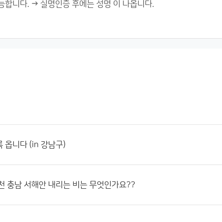
옵니다 (in 강남구)
천 충남 서해안 내리는 비는 무엇인가요??