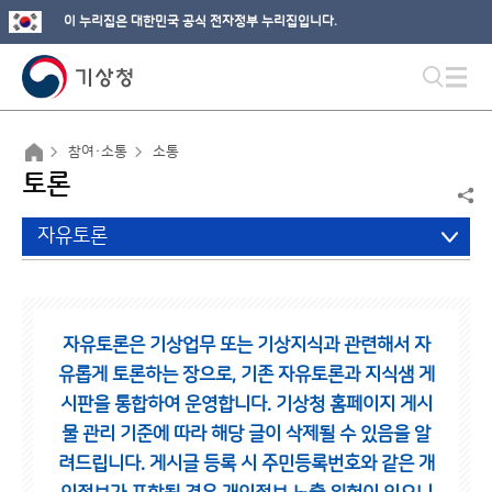
이 누리집은 대한민국 공식 전자정부 누리집입니다.
참여·소통
소통
토론
자유토론
자유토론은 기상업무 또는 기상지식과 관련해서 자
유롭게 토론하는 장으로,
기존 자유토론과 지식샘 게
시판을 통합하여 운영합니다.
기상청 홈페이지 게시
물 관리 기준에 따라 해당 글이 삭제될 수 있음을 알
려드립니다.
게시글 등록 시 주민등록번호와 같은 개