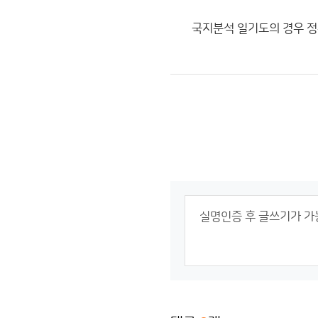
국지분석 일기도의 경우 정확