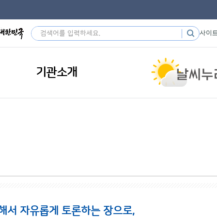
사이
기관소개
해서 자유롭게 토론하는 장으로,