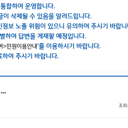
 통합하여 운영합니다.
글이 삭제될 수 있음을 알려드립니다.
인정보 노출 위험이 있으니 유의하여 주시기 바랍니
별하여 답변을 게재할 예정입니다.
'를 이용하시기 바랍니다.
여>민원이용안내
료하여 주시기 바랍니다.
..
조회