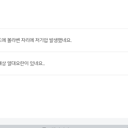
에 볼라벤 자리에 저기압 발생했네요.
상 열대요란이 있네요..