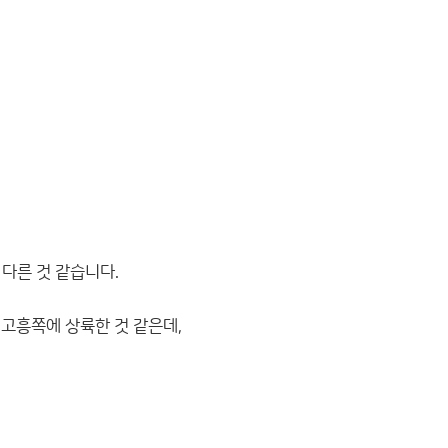
 다른 것 같습니다.
 고흥쪽에 상륙한 것 같은데,