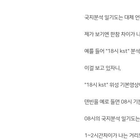
국지분석 일기도는 대체 
제가 보기엔 한참 차이가 
예를 들어 "18시 kst"
이걸 보고 있자니,
"18시 kst" 위성 기본영
덴빈을 예로 들면 08시 기
08시의 국지분석 일기도는
1~2시간차이가 나는 거리도 