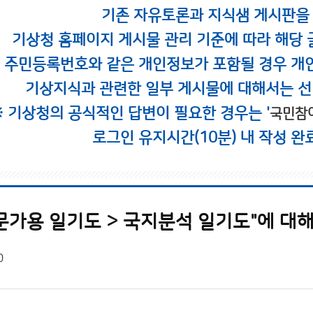
기존 자유토론과 지식샘 게시판을
기상청 홈페이지 게시물 관리 기준에 따라 해당 
시 주민등록번호와 같은 개인정보가 포함될 경우 개
기상지식과 관련한 일부 게시물에 대해서는 선
※ 기상청의 공식적인 답변이 필요한 경우는 '
국민참
로그인 유지시간(10분) 내 작성 완
문가용 일기도 > 국지분석 일기도"에 대해.
0