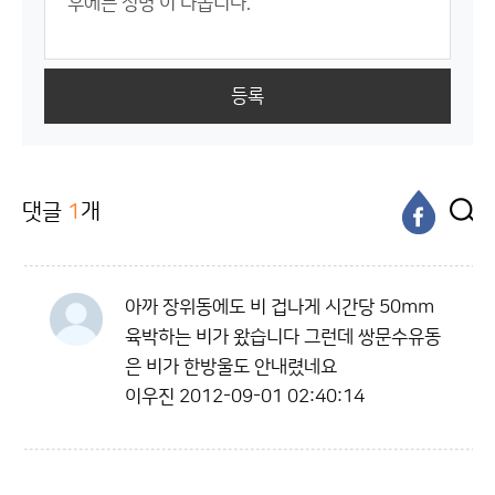
등록
댓글
1
개
아까 장위동에도 비 겁나게 시간당 50mm
육박하는 비가 왔습니다 그런데 쌍문수유동
은 비가 한방울도 안내렸네요
이우진
2012-09-01 02:40:14