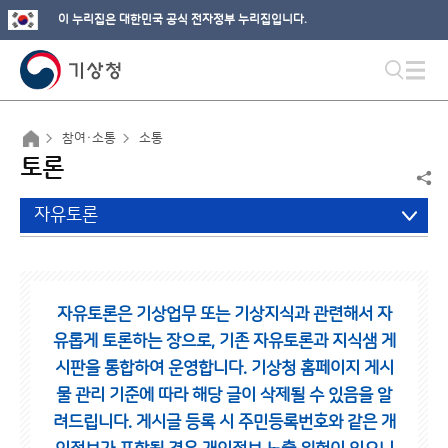
이 누리집은 대한민국 공식 전자정부 누리집입니다.
참여·소통
소통
토론
자유토론
자유토론은 기상업무 또는 기상지식과 관련해서 자
유롭게 토론하는 장으로,
기존 자유토론과 지식샘 게
시판을 통합하여 운영합니다.
기상청 홈페이지 게시
물 관리 기준에 따라 해당 글이 삭제될 수 있음을 알
려드립니다.
게시글 등록 시 주민등록번호와 같은 개