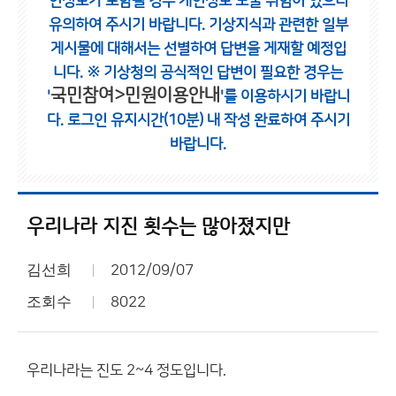
인정보가 포함될 경우 개인정보 노출 위험이 있으니
유의하여 주시기 바랍니다.
기상지식과 관련한 일부
게시물에 대해서는 선별하여 답변을 게재할 예정입
니다.
※ 기상청의 공식적인 답변이 필요한 경우는
국민참여>민원이용안내
'
'를 이용하시기 바랍니
다.
로그인 유지시간(10분) 내 작성 완료하여 주시기
바랍니다.
우리나라 지진 횟수는 많아졌지만
김선희
2012/09/07
조회수
8022
우리나라는 진도 2~4 정도입니다.