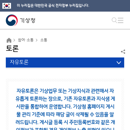
이 누리집은 대한민국 공식 전자정부 누리집입니다.
참여·소통
소통
토론
자유토론
자유토론은 기상업무 또는 기상지식과 관련해서 자
유롭게 토론하는 장으로,
기존 자유토론과 지식샘 게
시판을 통합하여 운영합니다.
기상청 홈페이지 게시
물 관리 기준에 따라 해당 글이 삭제될 수 있음을 알
려드립니다.
게시글 등록 시 주민등록번호와 같은 개