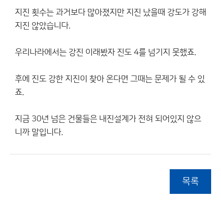
지진 횟수는 과거보다 많아졌지만 지진 났을때 강도가 강해
지진 않았습니다.
우리나라에서는 강진 이래봤자 진도 4를 넘기지 못했죠.
후에 진도 강한 지진이 찾아 온다면 그때는 문제가 될 수 있
죠.
지금 30년 넘은 건물들은 내진설계가 전혀 되어있지 않으
니까 말입니다.
목록