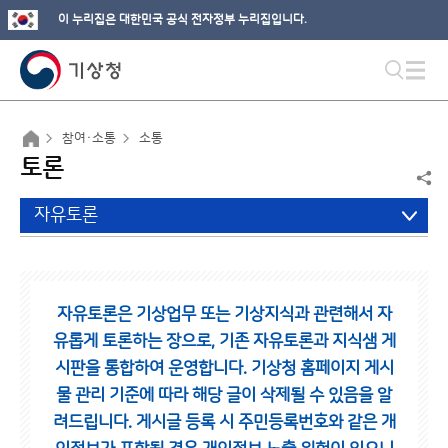
이 누리집은 대한민국 공식 전자정부 누리집입니다.
참여·소통
소통
토론
자유토론
자유토론은 기상업무 또는 기상지식과 관련해서 자
유롭게 토론하는 장으로,
기존 자유토론과 지식샘 게
시판을 통합하여 운영합니다.
기상청 홈페이지 게시
물 관리 기준에 따라 해당 글이 삭제될 수 있음을 알
려드립니다.
게시글 등록 시 주민등록번호와 같은 개