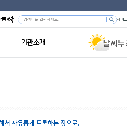
사이
기관소개
해서 자유롭게 토론하는 장으로,