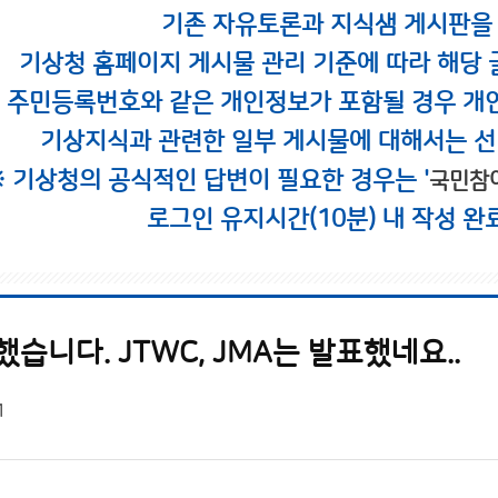
기존 자유토론과 지식샘 게시판을
기상청 홈페이지 게시물 관리 기준에 따라 해당 
시 주민등록번호와 같은 개인정보가 포함될 경우 개
기상지식과 관련한 일부 게시물에 대해서는 선
※ 기상청의 공식적인 답변이 필요한 경우는 '
국민참
로그인 유지시간(10분) 내 작성 완
했습니다. JTWC, JMA는 발표했네요..
1