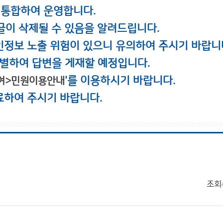
 통합하여 운영합니다.
글이 삭제될 수 있음을 알려드립니다.
인정보 노출 위험이 있으니 유의하여 주시기 바랍니
별하여 답변을 게재할 예정입니다.
'를 이용하시기 바랍니다.
여>민원이용안내
료하여 주시기 바랍니다.
조회