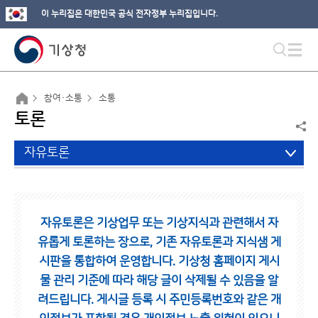
이 누리집은 대한민국 공식 전자정부 누리집입니다.
참여·소통
소통
토론
자유토론
자유토론은 기상업무 또는 기상지식과 관련해서 자
유롭게 토론하는 장으로,
기존 자유토론과 지식샘 게
시판을 통합하여 운영합니다.
기상청 홈페이지 게시
물 관리 기준에 따라 해당 글이 삭제될 수 있음을 알
려드립니다.
게시글 등록 시 주민등록번호와 같은 개