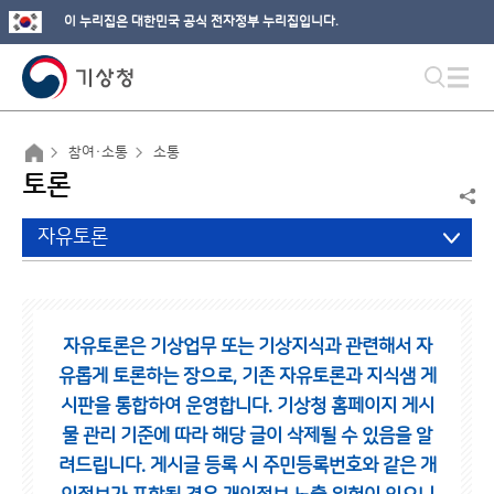
이 누리집은 대한민국 공식 전자정부 누리집입니다.
참여·소통
소통
토론
자유토론
자유토론은 기상업무 또는 기상지식과 관련해서 자
유롭게 토론하는 장으로,
기존 자유토론과 지식샘 게
시판을 통합하여 운영합니다.
기상청 홈페이지 게시
물 관리 기준에 따라 해당 글이 삭제될 수 있음을 알
려드립니다.
게시글 등록 시 주민등록번호와 같은 개