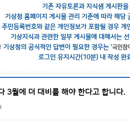
기존 자유토론과 지식샘 게시판을
기상청 홈페이지 게시물 관리 기준에 따라 해당 
시 주민등록번호와 같은 개인정보가 포함될 경우 개
기상지식과 관련한 일부 게시물에 대해서는 선
※ 기상청의 공식적인 답변이 필요한 경우는 '
국민참
로그인 유지시간(10분) 내 작성 완
다 3월에 더 대비를 해야 한다고 합니다.
3