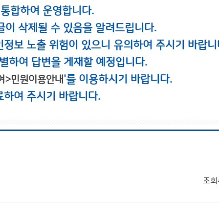
 통합하여 운영합니다.
글이 삭제될 수 있음을 알려드립니다.
인정보 노출 위험이 있으니 유의하여 주시기 바랍니
별하여 답변을 게재할 예정입니다.
'를 이용하시기 바랍니다.
여>민원이용안내
료하여 주시기 바랍니다.
조회