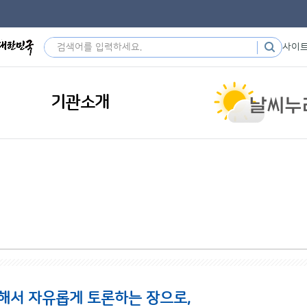
사이
기관소개
해서 자유롭게 토론하는 장으로,