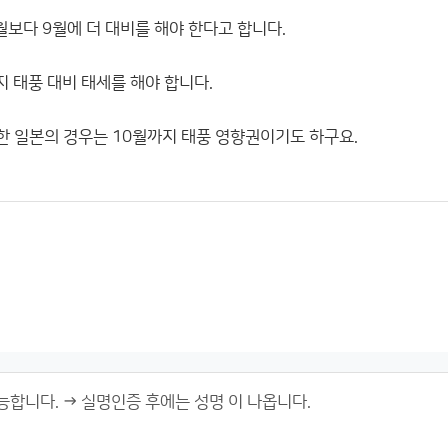
월보다 9월에 더 대비를 해야 한다고 합니다.
 태풍 대비 태세를 해야 합니다.
 일본의 경우는 10월까지 태풍 영향권이기도 하구요.