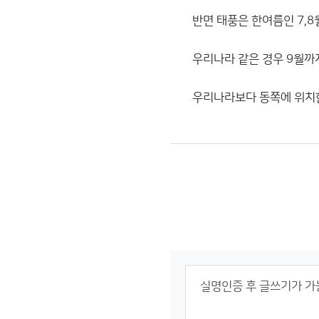
반면 태풍은 한여름인 7,8
우리나라 같은 경우 9월까지
우리나라보다 동쪽에 위치한