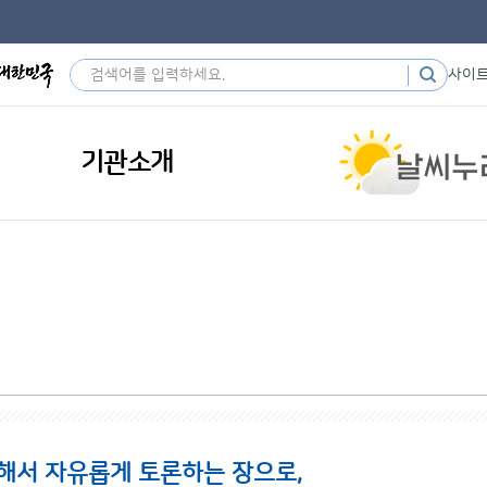
사이
기관소개
해서 자유롭게 토론하는 장으로,