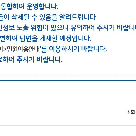
 통합하여 운영합니다.
글이 삭제될 수 있음을 알려드립니다.
인정보 노출 위험이 있으니 유의하여 주시기 바랍니
별하여 답변을 게재할 예정입니다.
'를 이용하시기 바랍니다.
여>민원이용안내
료하여 주시기 바랍니다.
조회