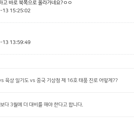
 못하고 바로 북쪽으로 올라가네요?ㅇㅇ
-13 15:25:02
-13 13:59:49
s 육상 일기도 vs 중국 기상청 제 16호 태풍 진로 어떻게??
월보다 3월에 더 대비를 해야 한다고 합니다.