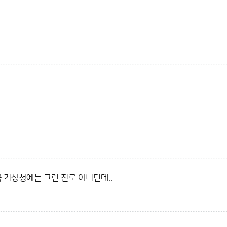
 기상청에는 그런 진로 아니던데..