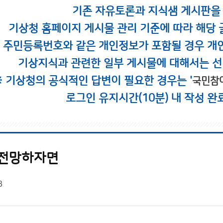
기존 자유토론과 지식샘 게시판을
기상청 홈페이지 게시물 관리 기준에 따라 해당 
시 주민등록번호와 같은 개인정보가 포함될 경우 개
기상지식과 관련한 일부 게시물에 대해서는 선
※ 기상청의 공식적인 답변이 필요한 경우는 '
국민참
로그인 유지시간(10분) 내 작성 완
 전망하자면
3