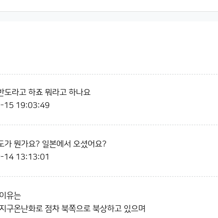
반도라고 하죠 뭐라고 하나요
-15 19:03:49
도가 뭔가요? 일본에서 오셨어요?
-14 13:13:01
 이유는
 지구온난화로 점차 북쪽으로 북상하고 있으며