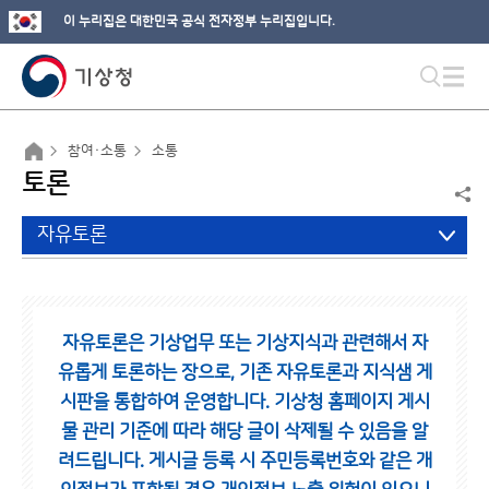
이 누리집은 대한민국 공식 전자정부 누리집입니다.
참여·소통
소통
토론
자유토론
자유토론은 기상업무 또는 기상지식과 관련해서 자
유롭게 토론하는 장으로,
기존 자유토론과 지식샘 게
시판을 통합하여 운영합니다.
기상청 홈페이지 게시
물 관리 기준에 따라 해당 글이 삭제될 수 있음을 알
려드립니다.
게시글 등록 시 주민등록번호와 같은 개