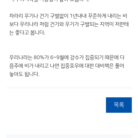
차라리 우기나 건기 구별없이 1년내내 꾸준하게 내리는 비
보다 우리나라 처럼 건기와 우기가 구별되는 지역이 저한테
는 좋다고 봅니다.
우리나라는 80%가 6~9월에 강수가 집중되기 때문에 다
음주에 비가 내리고 나면 집중호우에 대한 대비책은 풀어
놓아도 됩니다.
목록