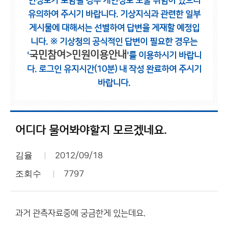
인정보가 포함될 경우 개인정보 노출 위험이 있으니
유의하여 주시기 바랍니다.
기상지식과 관련한 일부
게시물에 대해서는 선별하여 답변을 게재할 예정입
니다.
※ 기상청의 공식적인 답변이 필요한 경우는
국민참여>민원이용안내
'
'를 이용하시기 바랍니
다.
로그인 유지시간(10분) 내 작성 완료하여 주시기
바랍니다.
어디다 물어봐야할지 모르겠네요.
김율
2012/09/18
조회수
7797
과거 관측자료중에 궁금한게 있는데요.