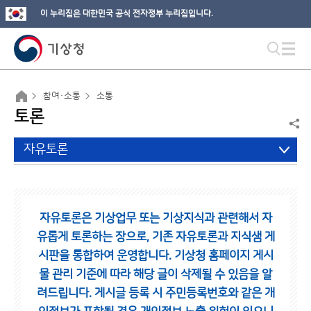
이 누리집은 대한민국 공식 전자정부 누리집입니다.
참여·소통
소통
토론
자유토론
자유토론은 기상업무 또는 기상지식과 관련해서 자
유롭게 토론하는 장으로,
기존 자유토론과 지식샘 게
시판을 통합하여 운영합니다.
기상청 홈페이지 게시
물 관리 기준에 따라 해당 글이 삭제될 수 있음을 알
려드립니다.
게시글 등록 시 주민등록번호와 같은 개