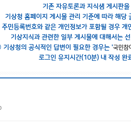
기존 자유토론과 지식샘 게시판을
기상청 홈페이지 게시물 관리 기준에 따라 해당 
시 주민등록번호와 같은 개인정보가 포함될 경우 개
기상지식과 관련한 일부 게시물에 대해서는 선
※ 기상청의 공식적인 답변이 필요한 경우는 '
국민참
로그인 유지시간(10분) 내 작성 완
0