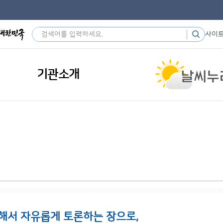
사이
기관소개
해서 자유롭게 토론하는 장으로,