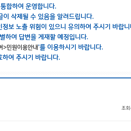
 통합하여 운영합니다.
글이 삭제될 수 있음을 알려드립니다.
인정보 노출 위험이 있으니 유의하여 주시기 바랍니
별하여 답변을 게재할 예정입니다.
'를 이용하시기 바랍니다.
여>민원이용안내
료하여 주시기 바랍니다.
조회