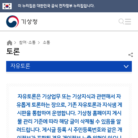
이 누리집은 대한민국 공식 전자정부 누리집입니다.
참여·소통
소통
토론
자유토론
자유토론은 기상업무 또는 기상지식과 관련해서 자
유롭게 토론하는 장으로,
기존 자유토론과 지식샘 게
시판을 통합하여 운영합니다.
기상청 홈페이지 게시
물 관리 기준에 따라 해당 글이 삭제될 수 있음을 알
려드립니다.
게시글 등록 시 주민등록번호와 같은 개