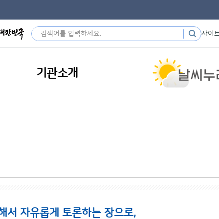
사이
기관소개
해서 자유롭게 토론하는 장으로,