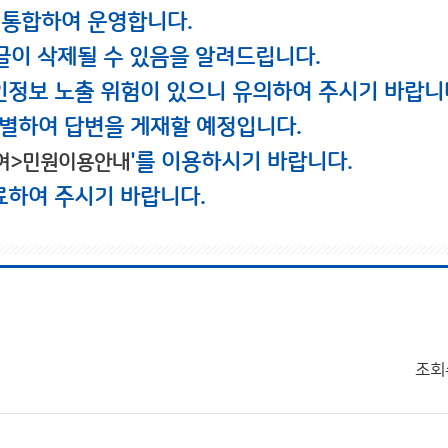
 통합하여 운영합니다.
글이 삭제될 수 있음을 알려드립니다.
인정보 노출 위험이 있으니 유의하여 주시기 바랍니
별하여 답변을 게재할 예정입니다.
'를 이용하시기 바랍니다.
여>민원이용안내
료하여 주시기 바랍니다.
조회