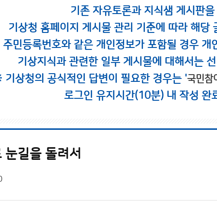
기존 자유토론과 지식샘 게시판을
기상청 홈페이지 게시물 관리 기준에 따라 해당 
시 주민등록번호와 같은 개인정보가 포함될 경우 개
기상지식과 관련한 일부 게시물에 대해서는 선
※ 기상청의 공식적인 답변이 필요한 경우는 '
국민참
로그인 유지시간(10분) 내 작성 완
 눈길을 돌려서
0