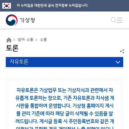
이 누리집은 대한민국 공식 전자정부 누리집입니다.
참여·소통
소통
토론
자유토론
자유토론은 기상업무 또는 기상지식과 관련해서 자
유롭게 토론하는 장으로,
기존 자유토론과 지식샘 게
시판을 통합하여 운영합니다.
기상청 홈페이지 게시
물 관리 기준에 따라 해당 글이 삭제될 수 있음을 알
려드립니다.
게시글 등록 시 주민등록번호와 같은 개