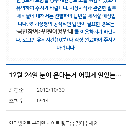
인정보가 포함될 경우 개인정보 노출 위험이 있으니
유의하여 주시기 바랍니다.
기상지식과 관련한 일부
게시물에 대해서는 선별하여 답변을 게재할 예정입
니다.
※ 기상청의 공식적인 답변이 필요한 경우는
국민참여>민원이용안내
'
'를 이용하시기 바랍니
다.
로그인 유지시간(10분) 내 작성 완료하여 주시기
바랍니다.
12월 24일 눈이 온다는거 어떻게 알았는지 좀 알고싶네요.
최경순
2012/10/30
조회수
6914
인터넷으로 본거면 사이트 링크좀 걸어주세요.