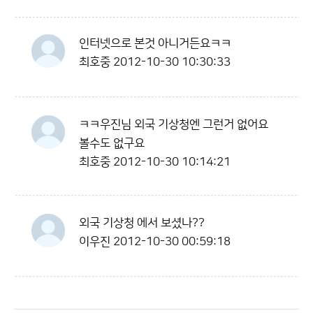
인터넷으로 본것 아니거든요ㅋㅋ
최호중
2012-10-30 10:30:33
ㅋㅋ우진님 외국 기상청엔 그런거 없어요
볼수도 없구요
최호중
2012-10-30 10:14:21
외국 기상청 에서 보셨나??
이우진
2012-10-30 00:59:18