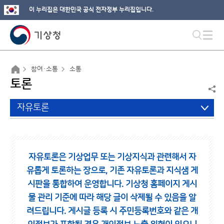
이 누리집은 대한민국 공식 전자정부 누리집입니다.
참여·소통
소통
토론
자유토론
자유토론은 기상업무 또는 기상지식과 관련해서 자
유롭게 토론하는 장으로,
기존 자유토론과 지식샘 게
시판을 통합하여 운영합니다.
기상청 홈페이지 게시
물 관리 기준에 따라 해당 글이 삭제될 수 있음을 알
려드립니다.
게시글 등록 시 주민등록번호와 같은 개