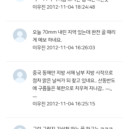
이우진
2012-11-04 18:24:48
오늘 70mm 내린 지역 있는데 완전 골 때리
게 예보 하네요.
이우진
2012-11-04 16:26:03
중국 동해안 지방 서해 남부 지방 시작으로
점차 맑은 날씨가 되 찾고 있네요.. 산동반도
에 구름들은 북한으로 치우쳐 지나감.. ㅡ,,
ㅡ
이우진
2012-11-04 16:25:15