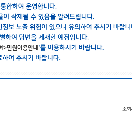
 통합하여 운영합니다.
글이 삭제될 수 있음을 알려드립니다.
인정보 노출 위험이 있으니 유의하여 주시기 바랍니
별하여 답변을 게재할 예정입니다.
'를 이용하시기 바랍니다.
여>민원이용안내
료하여 주시기 바랍니다.
조회