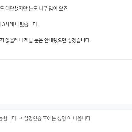
도 대단했지만 눈도 너무 많이 왔죠.
 3차례 내렸습니다.
지 않을테니 제발 눈은 안내렸으면 좋겠습니다.