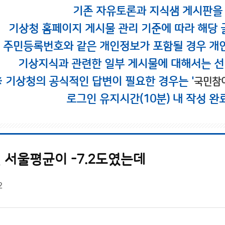
기존 자유토론과 지식샘 게시판을
기상청 홈페이지 게시물 관리 기준에 따라 해당 
시 주민등록번호와 같은 개인정보가 포함될 경우 개
기상지식과 관련한 일부 게시물에 대해서는 선
※ 기상청의 공식적인 답변이 필요한 경우는 '
국민참
로그인 유지시간(10분) 내 작성 완
 서울평균이 -7.2도였는데
2