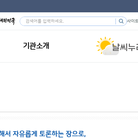
사이
기관소개
해서 자유롭게 토론하는 장으로,