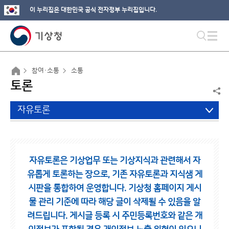
이 누리집은 대한민국 공식 전자정부 누리집입니다.
참여·소통
소통
토론
자유토론
자유토론은 기상업무 또는 기상지식과 관련해서 자
유롭게 토론하는 장으로,
기존 자유토론과 지식샘 게
시판을 통합하여 운영합니다.
기상청 홈페이지 게시
물 관리 기준에 따라 해당 글이 삭제될 수 있음을 알
려드립니다.
게시글 등록 시 주민등록번호와 같은 개