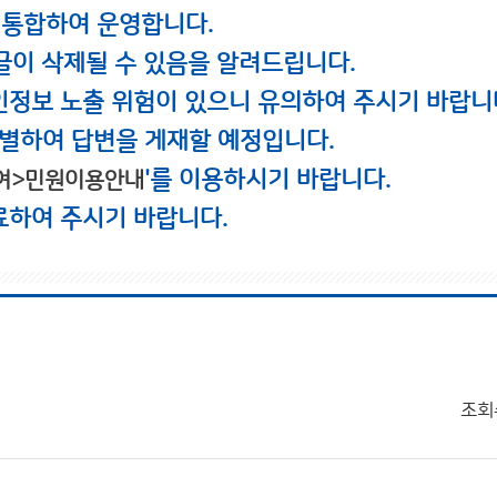
 통합하여 운영합니다.
글이 삭제될 수 있음을 알려드립니다.
인정보 노출 위험이 있으니 유의하여 주시기 바랍니
별하여 답변을 게재할 예정입니다.
'를 이용하시기 바랍니다.
여>민원이용안내
료하여 주시기 바랍니다.
조회