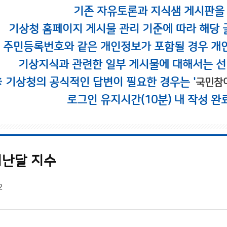
기존 자유토론과 지식샘 게시판을
기상청 홈페이지 게시물 관리 기준에 따라 해당 
시 주민등록번호와 같은 개인정보가 포함될 경우 개
기상지식과 관련한 일부 게시물에 대해서는 선
※ 기상청의 공식적인 답변이 필요한 경우는 '
국민참
로그인 유지시간(10분) 내 작성 완
난달 지수
2