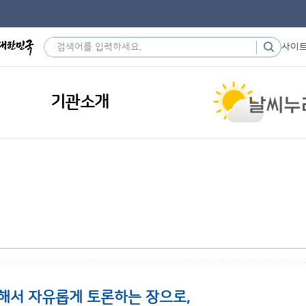
사이
기관소개
해서 자유롭게 토론하는 장으로,