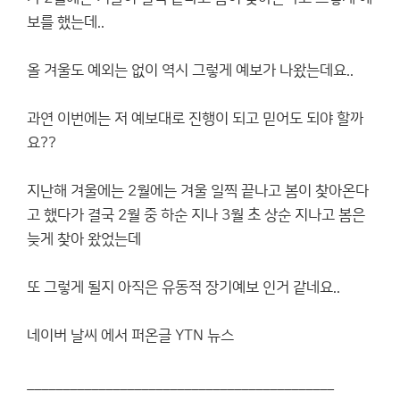
보를 했는데..
올 겨울도 예외는 없이 역시 그렇게 예보가 나왔는데요..
과연 이번에는 저 예보대로 진행이 되고 믿어도 되야 할까
요??
지난해 겨울에는 2월에는 겨울 일찍 끝나고 봄이 찾아온다
고 했다가 결국 2월 중 하순 지나 3월 초 상순 지나고 봄은
늦게 찾아 왔었는데
또 그렇게 될지 아직은 유동적 장기예보 인거 같네요..
네이버 날씨 에서 퍼온글 YTN 뉴스
___________________________________________