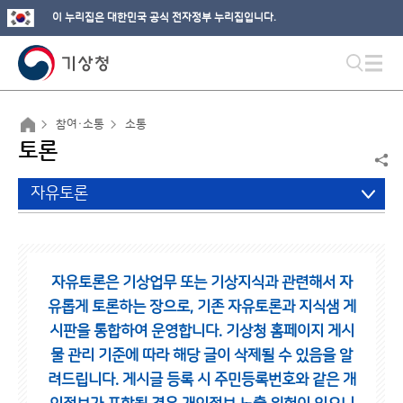
이 누리집은 대한민국 공식 전자정부 누리집입니다.
참여·소통
소통
토론
자유토론
자유토론은 기상업무 또는 기상지식과 관련해서 자
유롭게 토론하는 장으로,
기존 자유토론과 지식샘 게
시판을 통합하여 운영합니다.
기상청 홈페이지 게시
물 관리 기준에 따라 해당 글이 삭제될 수 있음을 알
려드립니다.
게시글 등록 시 주민등록번호와 같은 개