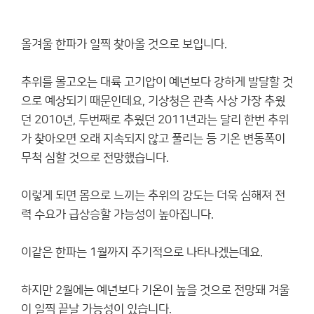
올겨울 한파가 일찍 찾아올 것으로 보입니다.
추위를 몰고오는 대륙 고기압이 예년보다 강하게 발달할 것
으로 예상되기 때문인데요, 기상청은 관측 사상 가장 추웠
던 2010년, 두번째로 추웠던 2011년과는 달리 한번 추위
가 찾아오면 오래 지속되지 않고 풀리는 등 기온 변동폭이
무척 심할 것으로 전망했습니다.
이렇게 되면 몸으로 느끼는 추위의 강도는 더욱 심해져 전
력 수요가 급상승할 가능성이 높아집니다.
이같은 한파는 1월까지 주기적으로 나타나겠는데요.
하지만 2월에는 예년보다 기온이 높을 것으로 전망돼 겨울
이 일찍 끝날 가능성이 있습니다.