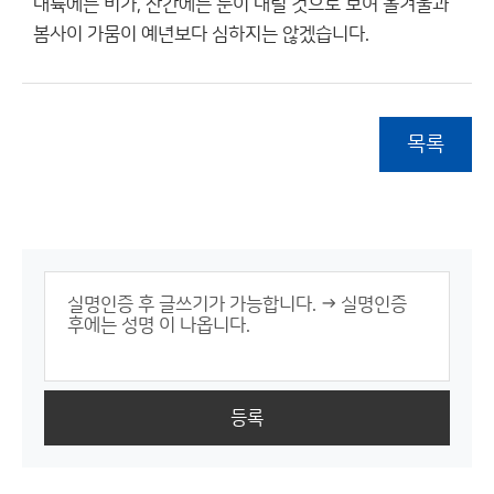
내륙에는 비가, 산간에는 눈이 내릴 것으로 보여 올겨울과
봄사이 가뭄이 예년보다 심하지는 않겠습니다.
목록
등록