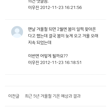
의견 댓글좀.
이우진
2012-11-23 16:21:56
맨날 겨울철 되면 2월엔 봄이 일찍 찾아온
다고 했는데 결국 봄이 늦게 오고 겨울 오래
지속 되었는데
이번엔 어떻게 될까요??
이우진
2012-11-23 16:18:51
이전글
최근 5년 겨울철 기온 예상과 결과