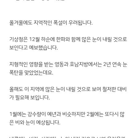
올겨울에도 지역적인 폭설이 우려됩니다.
기상청은 12월 하순에 한파와 함께 많은 눈이 내릴 것으로
보인다고 예보했습니다.
지형적인 영향을 받는 영동과 호남지방에서는 2년 연속 눈
폭탄을 맞았었는데요.
올해도 이 지역에 많은 눈이 내릴 것으로 보여 철저한 대비
가 필요해 보입니다.
1월에는 강수량이 예년과 비슷하지만 2월에는 또다시 많
은 비와 눈이 예상됩니다.