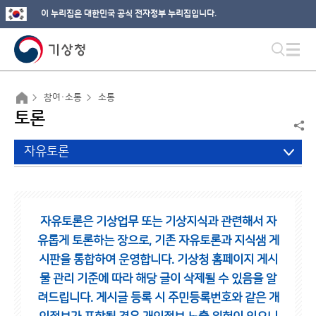
이 누리집은 대한민국 공식 전자정부 누리집입니다.
참여·소통
소통
토론
자유토론
자유토론은 기상업무 또는 기상지식과 관련해서 자
유롭게 토론하는 장으로,
기존 자유토론과 지식샘 게
시판을 통합하여 운영합니다.
기상청 홈페이지 게시
물 관리 기준에 따라 해당 글이 삭제될 수 있음을 알
려드립니다.
게시글 등록 시 주민등록번호와 같은 개