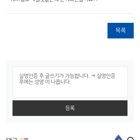
목록
등록