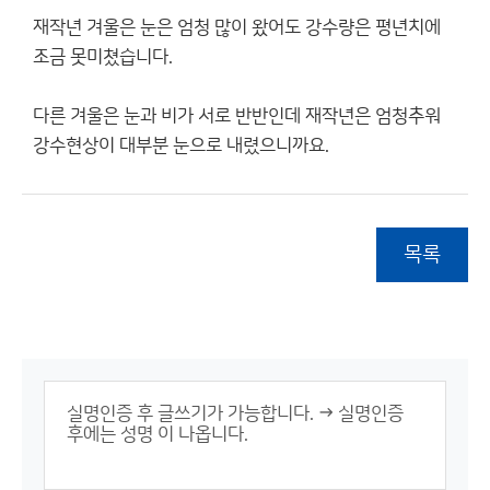
재작년 겨울은 눈은 엄청 많이 왔어도 강수량은 평년치에
조금 못미쳤습니다.
다른 겨울은 눈과 비가 서로 반반인데 재작년은 엄청추워
강수현상이 대부분 눈으로 내렸으니까요.
목록