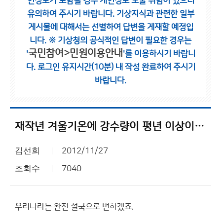
인정보가 포함될 경우 개인정보 노출 위험이 있으니
유의하여 주시기 바랍니다.
기상지식과 관련한 일부
게시물에 대해서는 선별하여 답변을 게재할 예정입
니다.
※ 기상청의 공식적인 답변이 필요한 경우는
국민참여>민원이용안내
'
'를 이용하시기 바랍니
다.
로그인 유지시간(10분) 내 작성 완료하여 주시기
바랍니다.
재작년 겨울기온에 강수량이 평년 이상이라면
김선희
2012/11/27
조회수
7040
우리나라는 완전 설국으로 변하겠죠.