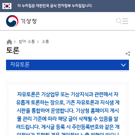
이 누리집은 대한민국 공식 전자정부 누리집입니다.
참여·소통
소통
토론
자유토론
자유토론은 기상업무 또는 기상지식과 관련해서 자
유롭게 토론하는 장으로,
기존 자유토론과 지식샘 게
시판을 통합하여 운영합니다.
기상청 홈페이지 게시
물 관리 기준에 따라 해당 글이 삭제될 수 있음을 알
려드립니다.
게시글 등록 시 주민등록번호와 같은 개