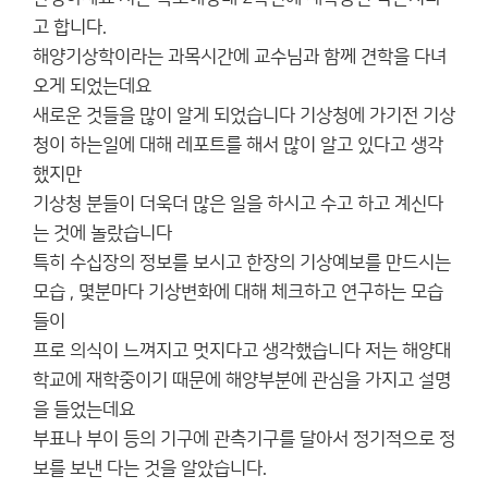
고 합니다.
해양기상학이라는 과목시간에 교수님과 함께 견학을 다녀
오게 되었는데요
새로운 것들을 많이 알게 되었습니다 기상청에 가기전 기상
청이 하는일에 대해 레포트를 해서 많이 알고 있다고 생각
했지만
기상청 분들이 더욱더 많은 일을 하시고 수고 하고 계신다
는 것에 놀랐습니다
특히 수십장의 정보를 보시고 한장의 기상예보를 만드시는
모습 , 몇분마다 기상변화에 대해 체크하고 연구하는 모습
들이
프로 의식이 느껴지고 멋지다고 생각했습니다 저는 해양대
학교에 재학중이기 때문에 해양부분에 관심을 가지고 설명
을 들었는데요
부표나 부이 등의 기구에 관측기구를 달아서 정기적으로 정
보를 보낸 다는 것을 알았습니다.