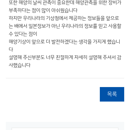
또한 해양의 날씨 관측이 중요한데 해양관측을 위한 장비가
부족하다는 점이 많이 아쉬웠습니다
하지만 우리나라의 기상청에서 제공하는 정보들을 앞으로
는 배에서 일본정보가 아닌 우리나라의 정보를 믿고 사용할
수 있다는 점이
해양기상이 앞으로 더 발전하겠다는 생각을 가지게 했습니
다
설명해 주신부분도 너무 친절하게 자세히 설명해 주셔서 감
사했습니다
목록