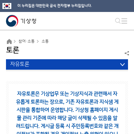
이 누리집은 대한민국 공식 전자정부 누리집입니다.
참여·소통
소통
토론
자유토론
자유토론은 기상업무 또는 기상지식과 관련해서 자
유롭게 토론하는 장으로,
기존 자유토론과 지식샘 게
시판을 통합하여 운영합니다.
기상청 홈페이지 게시
물 관리 기준에 따라 해당 글이 삭제될 수 있음을 알
려드립니다.
게시글 등록 시 주민등록번호와 같은 개