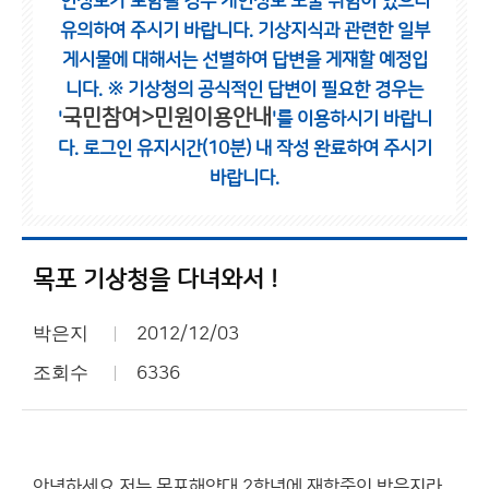
인정보가 포함될 경우 개인정보 노출 위험이 있으니
유의하여 주시기 바랍니다.
기상지식과 관련한 일부
게시물에 대해서는 선별하여 답변을 게재할 예정입
니다.
※ 기상청의 공식적인 답변이 필요한 경우는
국민참여>민원이용안내
'
'를 이용하시기 바랍니
다.
로그인 유지시간(10분) 내 작성 완료하여 주시기
바랍니다.
목포 기상청을 다녀와서 !
박은지
2012/12/03
조회수
6336
안녕하세요 저는 목포해양대 2학년에 재학중인 박은지라