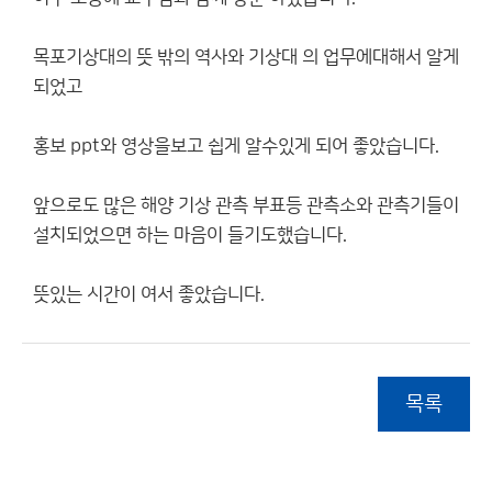
목포기상대의 뜻 밖의 역사와 기상대 의 업무에대해서 알게
되었고
홍보 ppt와 영상을보고 쉽게 알수있게 되어 좋았습니다.
앞으로도 많은 해양 기상 관측 부표등 관측소와 관측기들이
설치되었으면 하는 마음이 들기도했습니다.
뜻있는 시간이 여서 좋았습니다.
목록