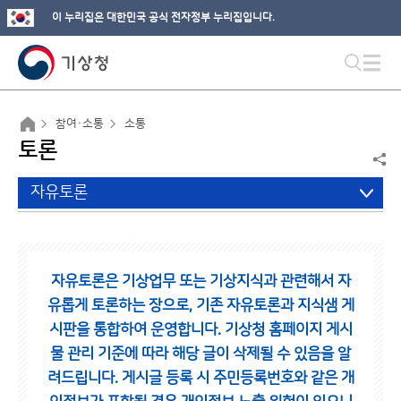
이 누리집은 대한민국 공식 전자정부 누리집입니다.
참여·소통
소통
토론
자유토론
자유토론은 기상업무 또는 기상지식과 관련해서 자
유롭게 토론하는 장으로,
기존 자유토론과 지식샘 게
시판을 통합하여 운영합니다.
기상청 홈페이지 게시
물 관리 기준에 따라 해당 글이 삭제될 수 있음을 알
려드립니다.
게시글 등록 시 주민등록번호와 같은 개