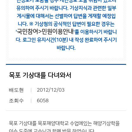
인정보가 포함될 경우 개인정보 노출 위험이 있으니
유의하여 주시기 바랍니다.
기상지식과 관련한 일부
게시물에 대해서는 선별하여 답변을 게재할 예정입
니다.
※ 기상청의 공식적인 답변이 필요한 경우는
국민참여>민원이용안내
'
'를 이용하시기 바랍니
다.
로그인 유지시간(10분) 내 작성 완료하여 주시기
바랍니다.
목포 기상대를 다녀와서
배도현
2012/12/03
조회수
6058
목포 기상대를 목포해양대학교 수업에있는 해양기상학을
이수 도중에 교수님과 함께 방문 하였습니다.