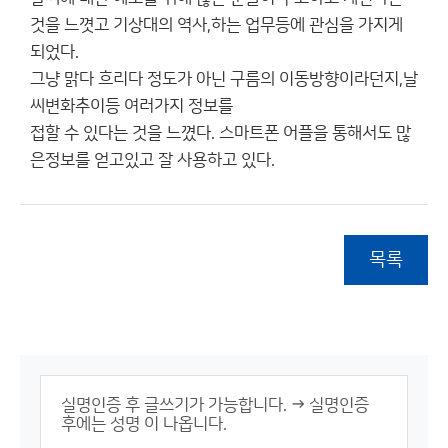
것을 느꼇고 기상대의 역사,하는 업무등에 관심을 가지게
되었다.
그냥 맑다 흐리다 정도가 아닌 구름의 이동방향이라던지,날
씨변화추이등 여러가지 정보를
접할 수 있다는 것을 느꼈다. 스마트폰 어플을 통해서도 많
은정보를 얻고있고 잘 사용하고 있다.
목록