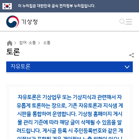
이 누리집은 대한민국 공식 전자정부 누리집입니다.
참여·소통
소통
토론
자유토론
자유토론은 기상업무 또는 기상지식과 관련해서 자
유롭게 토론하는 장으로,
기존 자유토론과 지식샘 게
시판을 통합하여 운영합니다.
기상청 홈페이지 게시
물 관리 기준에 따라 해당 글이 삭제될 수 있음을 알
려드립니다.
게시글 등록 시 주민등록번호와 같은 개