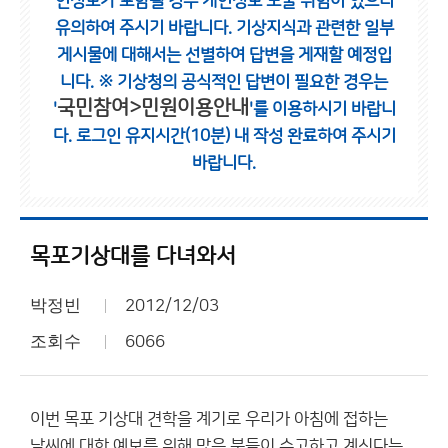
인정보가 포함될 경우 개인정보 노출 위험이 있으니
유의하여 주시기 바랍니다.
기상지식과 관련한 일부
게시물에 대해서는 선별하여 답변을 게재할 예정입
니다.
※ 기상청의 공식적인 답변이 필요한 경우는
국민참여>민원이용안내
'
'를 이용하시기 바랍니
다.
로그인 유지시간(10분) 내 작성 완료하여 주시기
바랍니다.
목포기상대를 다녀와서
박정빈
2012/12/03
조회수
6066
이번 목포 기상대 견학을 계기로 우리가 아침에 접하는
날씨에 대한 예보를 위해 많은 분들이 수고하고 계신다는