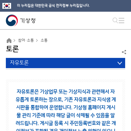
이 누리집은 대한민국 공식 전자정부 누리집입니다.
참여·소통
소통
토론
자유토론
자유토론은 기상업무 또는 기상지식과 관련해서 자
유롭게 토론하는 장으로,
기존 자유토론과 지식샘 게
시판을 통합하여 운영합니다.
기상청 홈페이지 게시
물 관리 기준에 따라 해당 글이 삭제될 수 있음을 알
려드립니다.
게시글 등록 시 주민등록번호와 같은 개